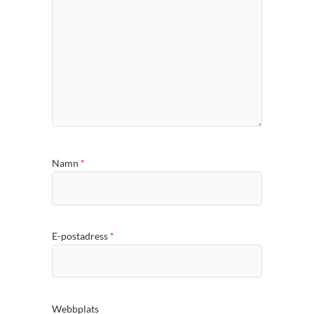
Namn
*
E-postadress
*
Webbplats