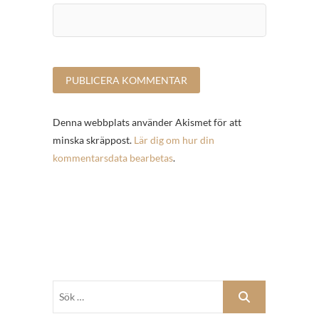
Denna webbplats använder Akismet för att
minska skräppost.
Lär dig om hur din
kommentarsdata bearbetas
.
Sök
…