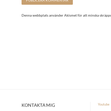
Denna webbplats använder Akismet för att minska skräpp
KONTAKTA MIG
Youtube