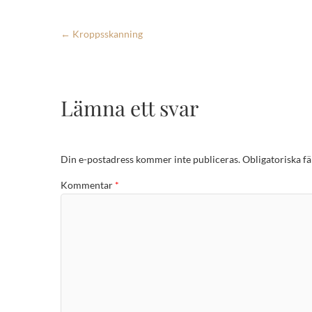
←
Kroppsskanning
Lämna ett svar
Din e-postadress kommer inte publiceras.
Obligatoriska fä
Kommentar
*