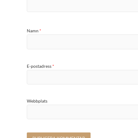
Namn
*
E-postadress
*
Webbplats