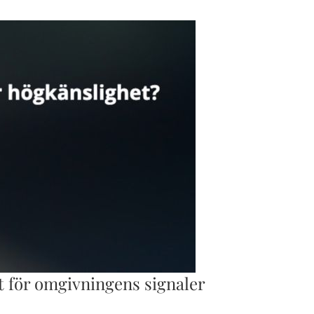
t för omgivningens signaler