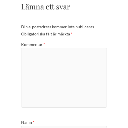
Lämna ett svar
Din e-postadress kommer inte publiceras.
Obligatoriska fält är märkta
*
Kommentar
*
Namn
*