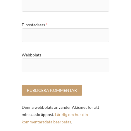
E-postadress
*
Webbplats
Denna webbplats använder Akismet för att
minska skräppost.
Lär dig om hur din
kommentarsdata bearbetas
.