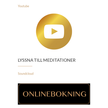
Youtube
LYSSNA TILL MEDITATIONER
Soundcloud