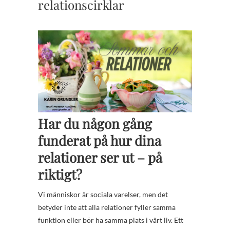
relationscirklar
Har du någon gång
funderat på hur dina
relationer ser ut – på
riktigt?
Vi människor är sociala varelser, men det
betyder inte att alla relationer fyller samma
funktion eller bör ha samma plats i vårt liv. Ett