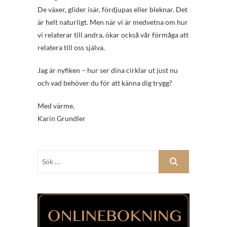
De växer, glider isär, fördjupas eller bleknar. Det
är helt naturligt. Men när vi är medvetna om hur
vi relaterar till andra, ökar också vår förmåga att
relatera till oss själva.
Jag är nyfiken – hur ser dina cirklar ut just nu
och vad behöver du för att känna dig trygg?
Med värme,
Karin Grundler
Sök
…