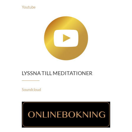
Youtube
LYSSNA TILL MEDITATIONER
Soundcloud