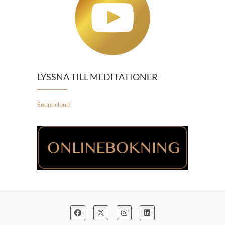
LYSSNA TILL MEDITATIONER
Soundcloud