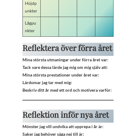
Höjdp
unkter
Lågpu
nkter
Reflektera över förra året
Mina största utmaningar under förra året var:
Tack vare dessa lärde jag mig om mig själv att:
Mina största prestationer under året var:
Lärdomar jag tar med mig:
Beskriv ditt år med ett ord och motivera varför:
Reflektion inför nya året
Mönster jag vill undvika att upprepa i år är:
Saker jag behöver säga nej till är: