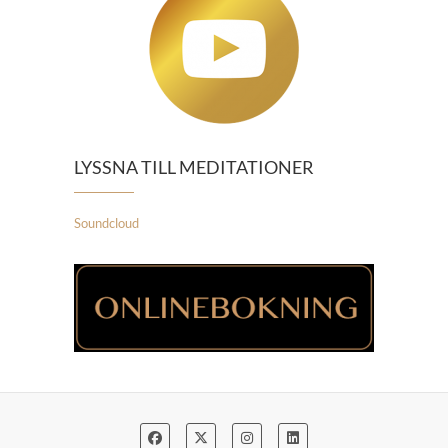
LYSSNA TILL MEDITATIONER
Soundcloud