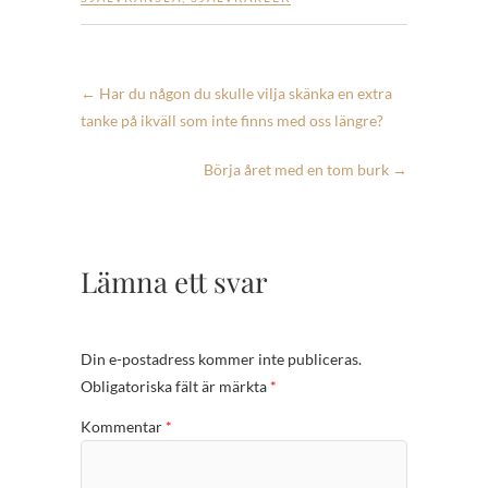
←
Har du någon du skulle vilja skänka en extra
tanke på ikväll som inte finns med oss längre?
Börja året med en tom burk
→
Lämna ett svar
Din e-postadress kommer inte publiceras.
Obligatoriska fält är märkta
*
Kommentar
*