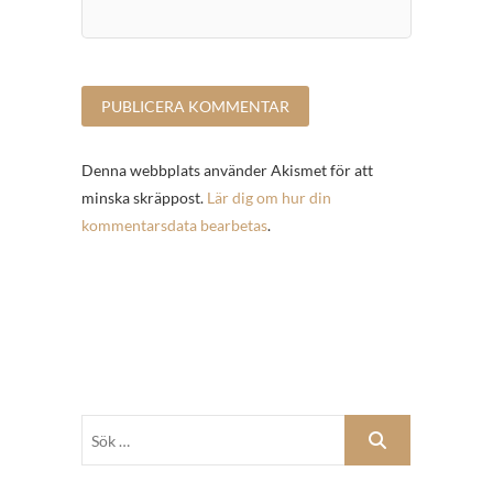
Denna webbplats använder Akismet för att
minska skräppost.
Lär dig om hur din
kommentarsdata bearbetas
.
Sök
…