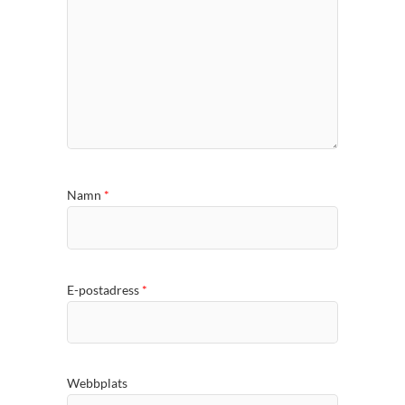
Namn
*
E-postadress
*
Webbplats