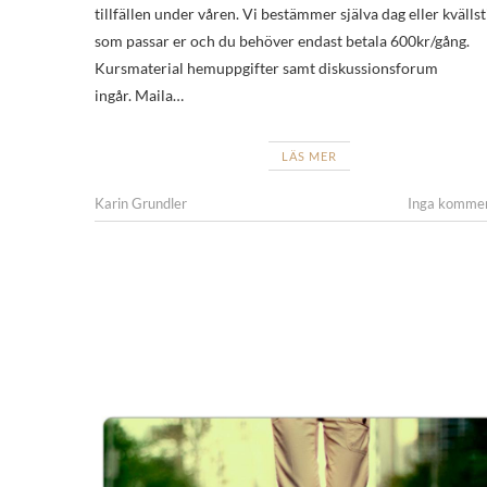
tillfällen under våren. Vi bestämmer själva dag eller kvällst
som passar er och du behöver endast betala 600kr/gång.
Kursmaterial hemuppgifter samt diskussionsforum
ingår. Maila…
LÄS MER
Karin Grundler
Inga komme