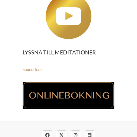
LYSSNA TILL MEDITATIONER
Soundcloud