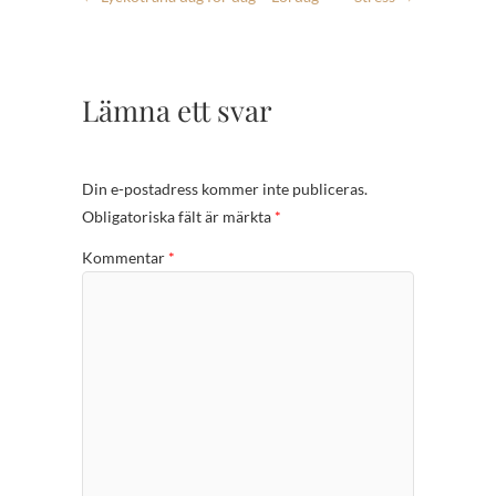
Lämna ett svar
Din e-postadress kommer inte publiceras.
Obligatoriska fält är märkta
*
Kommentar
*