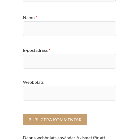
Namn
*
E-postadress
*
Webbplats
Denna webbplats använder Akismet för att