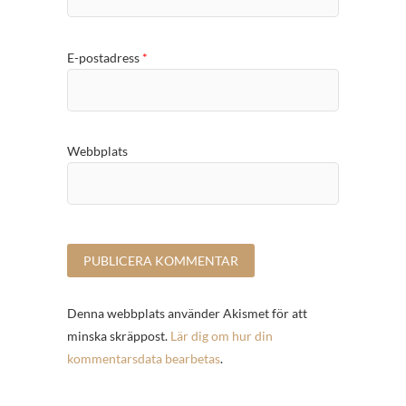
E-postadress
*
Webbplats
Denna webbplats använder Akismet för att
minska skräppost.
Lär dig om hur din
kommentarsdata bearbetas
.