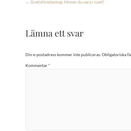
←
Gratisföreläsning; Hinner du vara i nuet?
Lämna ett svar
Din e-postadress kommer inte publiceras.
Obligatoriska fä
Kommentar
*