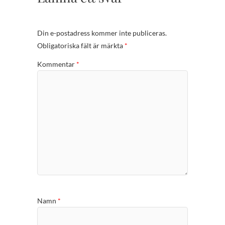
Din e-postadress kommer inte publiceras.
Obligatoriska fält är märkta
*
Kommentar
*
Namn
*