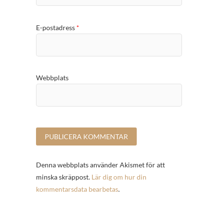
E-postadress
*
Webbplats
Denna webbplats använder Akismet för att
minska skräppost.
Lär dig om hur din
kommentarsdata bearbetas
.