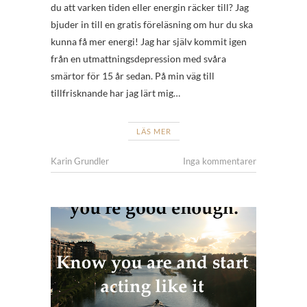
du att varken tiden eller energin räcker till? Jag
bjuder in till en gratis föreläsning om hur du ska
kunna få mer energi! Jag har själv kommit igen
från en utmattningsdepression med svåra
smärtor för 15 år sedan. På min väg till
tillfrisknande har jag lärt mig…
LÄS MER
Karin Grundler
Inga kommentarer