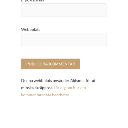
Webbplats
Denna webbplats använder Akismet för att
minska skräppost.
Lär dig om hur din
kommentarsdata bearbetas
.