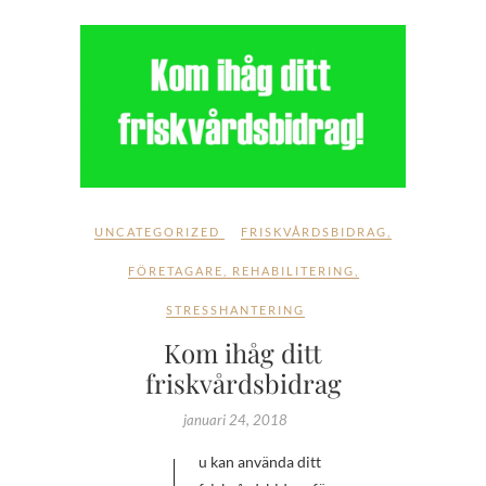
UNCATEGORIZED
FRISKVÅRDSBIDRAG
,
FÖRETAGARE
,
REHABILITERING
,
STRESSHANTERING
Kom ihåg ditt
friskvårdsbidrag
januari 24, 2018