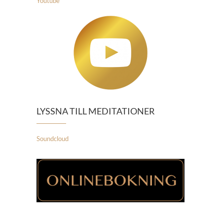
Youtube
LYSSNA TILL MEDITATIONER
Soundcloud