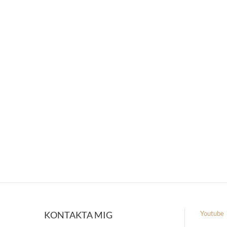
KONTAKTA MIG
Youtube