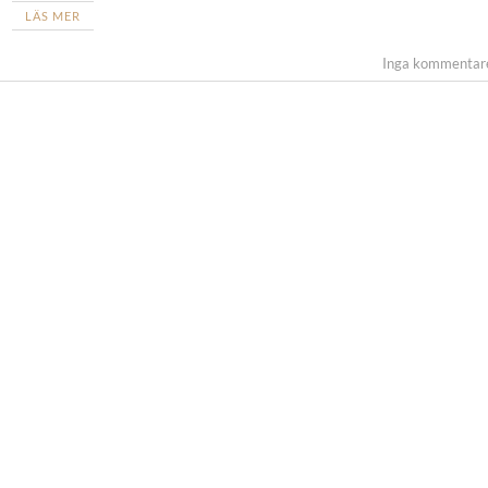
LÄS MER
Inga kommentar