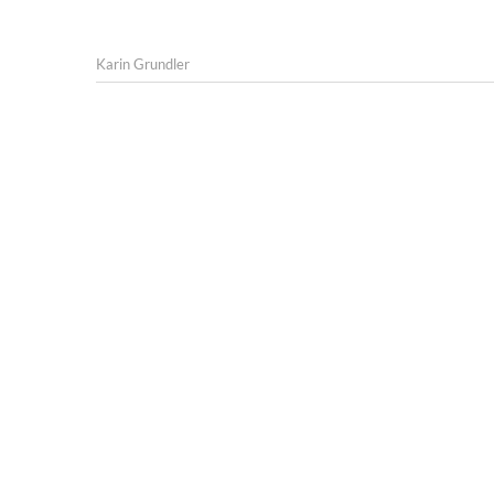
Karin Grundler