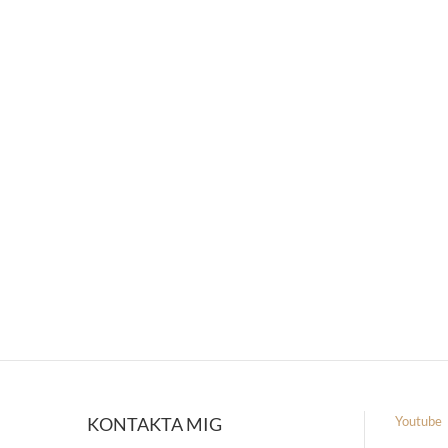
KONTAKTA MIG
Youtube