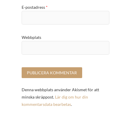
E-postadress
*
Webbplats
Denna webbplats använder Akismet för att
minska skräppost.
Lär dig om hur din
kommentarsdata bearbetas
.