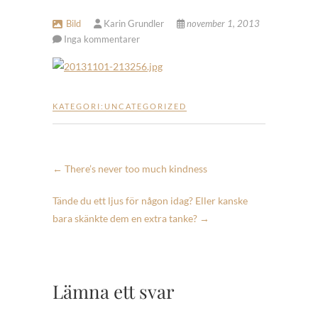
Bild
Karin Grundler
november 1, 2013
Inga kommentarer
KATEGORI:
UNCATEGORIZED
←
There’s never too much kindness
Tände du ett ljus för någon idag? Eller kanske
bara skänkte dem en extra tanke?
→
Lämna ett svar