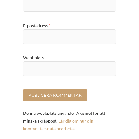
E-postadress
*
Webbplats
Denna webbplats använder Akismet för att
minska skräppost.
Lär dig om hur din
kommentarsdata bearbetas
.