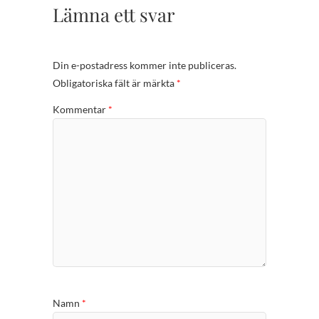
Lämna ett svar
Din e-postadress kommer inte publiceras.
Obligatoriska fält är märkta
*
Kommentar
*
Namn
*