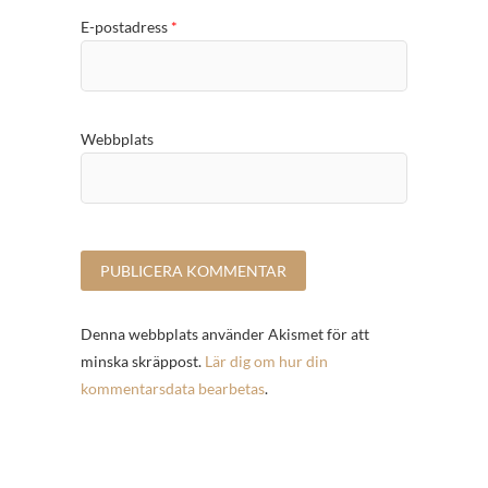
E-postadress
*
Webbplats
Denna webbplats använder Akismet för att
minska skräppost.
Lär dig om hur din
kommentarsdata bearbetas
.