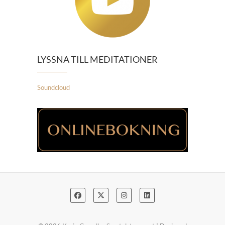
LYSSNA TILL MEDITATIONER
Soundcloud