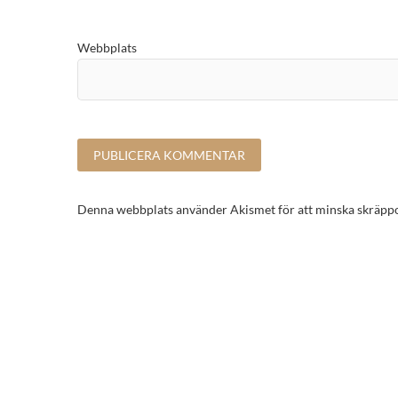
Webbplats
Denna webbplats använder Akismet för att minska skräpp