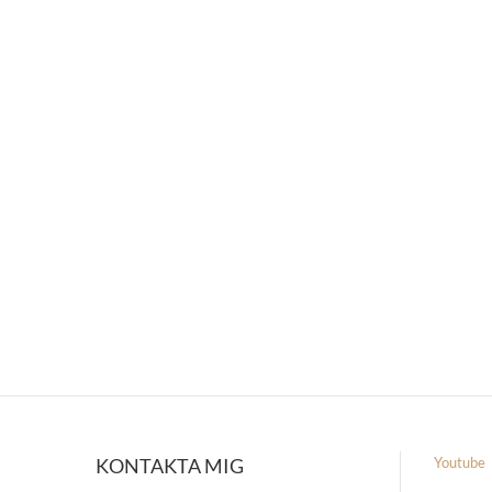
KONTAKTA MIG
Youtube