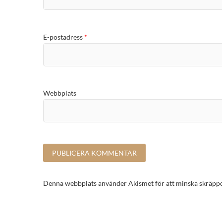
E-postadress
*
Webbplats
Denna webbplats använder Akismet för att minska skräpp