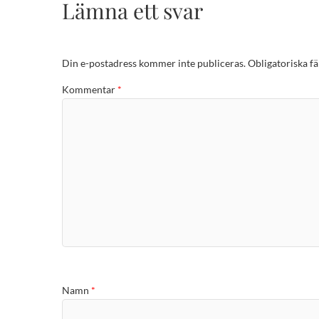
Lämna ett svar
Din e-postadress kommer inte publiceras.
Obligatoriska fä
Kommentar
*
Namn
*