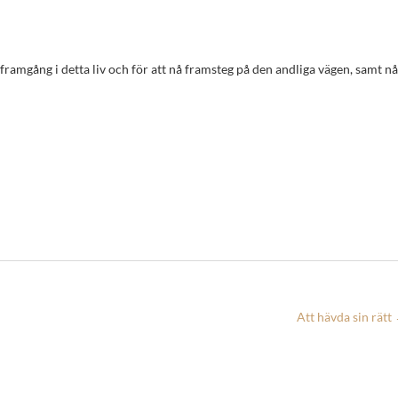
Att hävda sin rätt