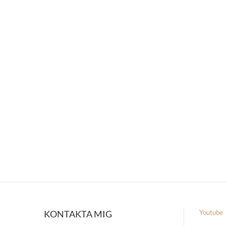
KONTAKTA MIG
Youtube