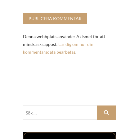
Denna webbplats använder Akismet för att
minska skräppost.
Lär dig om hur din
kommentarsdata bearbetas
.
Sök
…