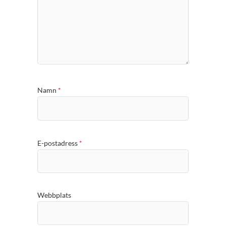
Namn
*
E-postadress
*
Webbplats