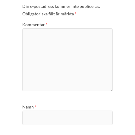
Din e-postadress kommer inte publiceras.
Obligatoriska fält är märkta
*
Kommentar
*
Namn
*