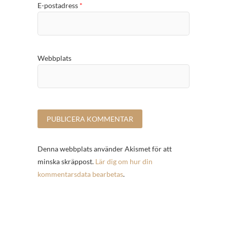
E-postadress
*
Webbplats
Denna webbplats använder Akismet för att
minska skräppost.
Lär dig om hur din
kommentarsdata bearbetas
.