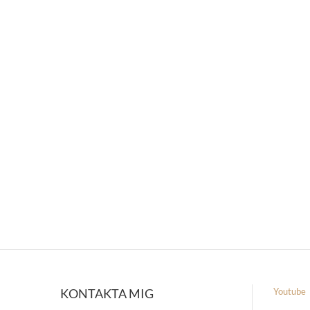
KONTAKTA MIG
Youtube