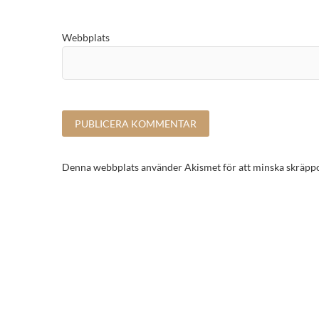
Webbplats
Denna webbplats använder Akismet för att minska skräpp