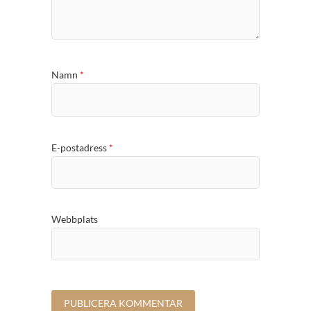
Namn
*
E-postadress
*
Webbplats