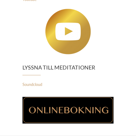
LYSSNA TILL MEDITATIONER
Soundcloud