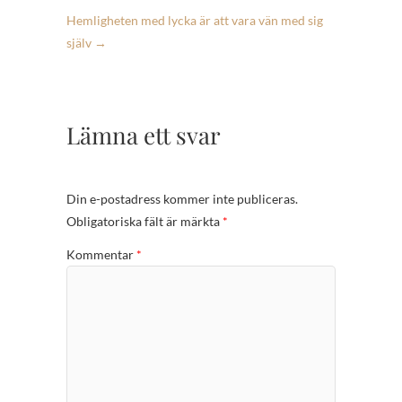
Hemligheten med lycka är att vara vän med sig
själv
→
Lämna ett svar
Din e-postadress kommer inte publiceras.
Obligatoriska fält är märkta
*
Kommentar
*