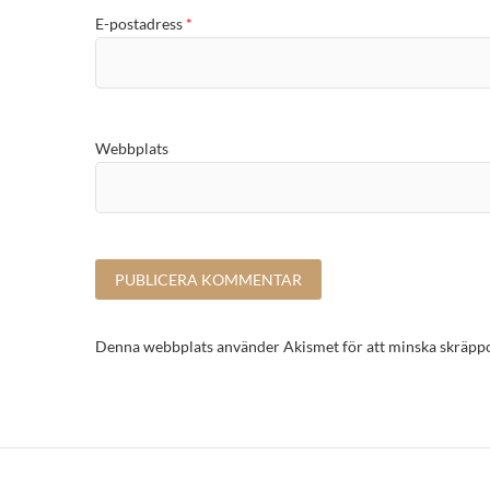
E-postadress
*
Webbplats
Denna webbplats använder Akismet för att minska skräpp