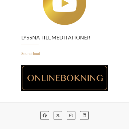
LYSSNA TILL MEDITATIONER
Soundcloud