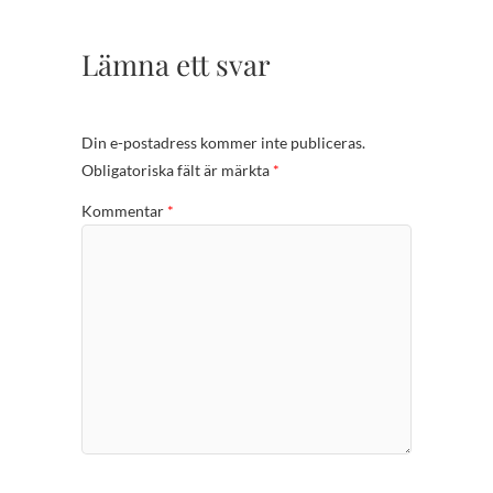
Lämna ett svar
Din e-postadress kommer inte publiceras.
Obligatoriska fält är märkta
*
Kommentar
*