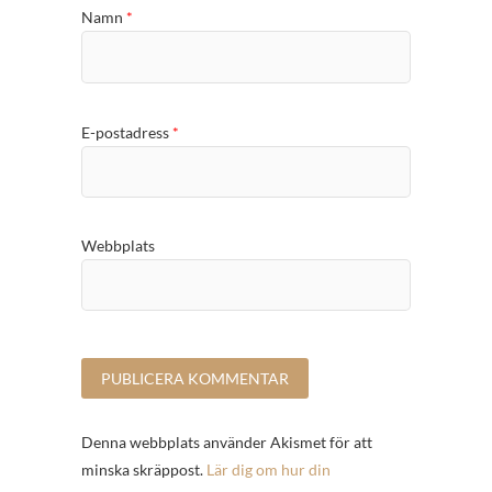
Namn
*
E-postadress
*
Webbplats
Denna webbplats använder Akismet för att
minska skräppost.
Lär dig om hur din