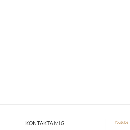
KONTAKTA MIG
Youtube