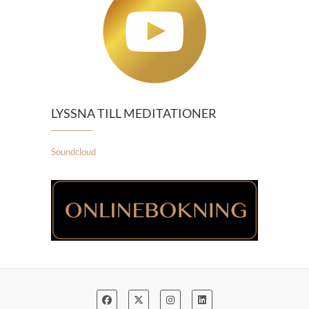
LYSSNA TILL MEDITATIONER
Soundcloud