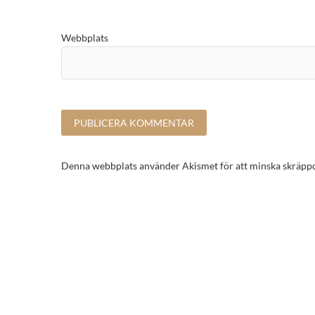
Webbplats
Denna webbplats använder Akismet för att minska skräpp