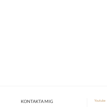
KONTAKTA MIG
Youtube