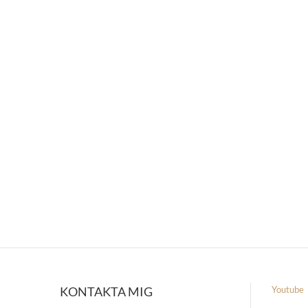
KONTAKTA MIG
Youtube