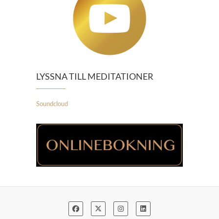
LYSSNA TILL MEDITATIONER
Soundcloud