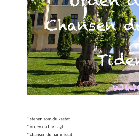
* stenen som du kastat
* orden du har sagt
* chansen du har missat