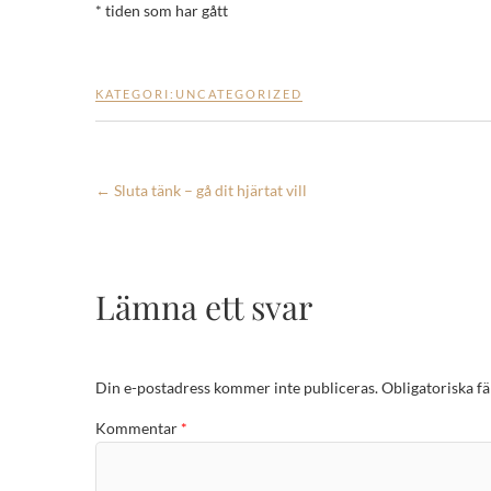
* tiden som har gått
KATEGORI:
UNCATEGORIZED
←
Sluta tänk – gå dit hjärtat vill
Lämna ett svar
Din e-postadress kommer inte publiceras.
Obligatoriska fä
Kommentar
*