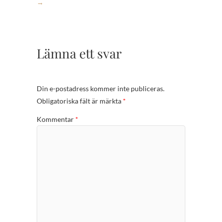
→
Lämna ett svar
Din e-postadress kommer inte publiceras.
Obligatoriska fält är märkta
*
Kommentar
*