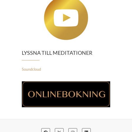
LYSSNA TILL MEDITATIONER
Soundcloud