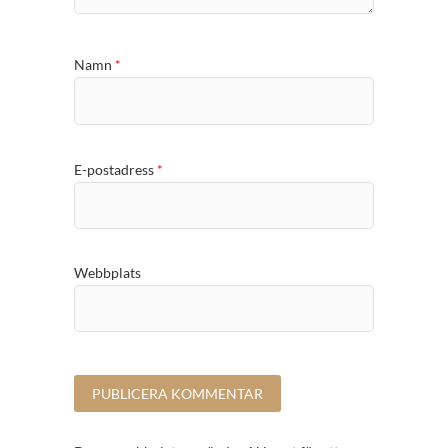
Namn
*
E-postadress
*
Webbplats