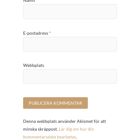
Namn
*
E-postadress
*
Webbplats
Denna webbplats använder Akismet för att
minska skräppost.
Lär dig om hur din
kommentarsdata bearbetas
.