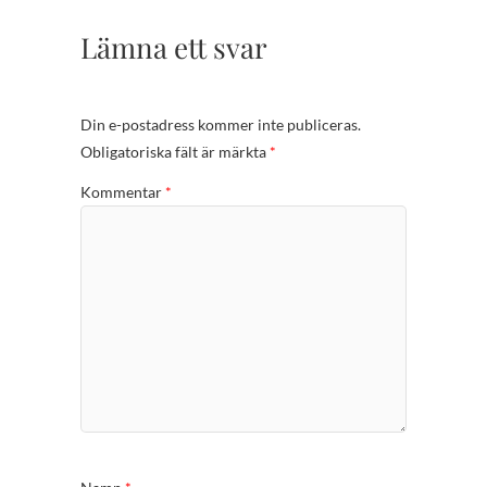
Lämna ett svar
Din e-postadress kommer inte publiceras.
Obligatoriska fält är märkta
*
Kommentar
*