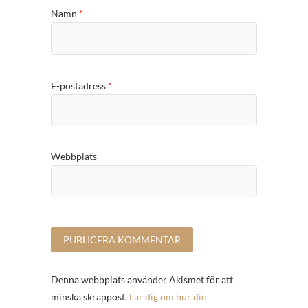
Namn
*
E-postadress
*
Webbplats
Denna webbplats använder Akismet för att
minska skräppost.
Lär dig om hur din