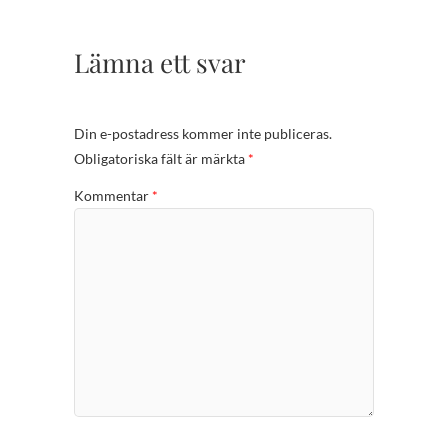
Lämna ett svar
Din e-postadress kommer inte publiceras.
Obligatoriska fält är märkta
*
Kommentar
*