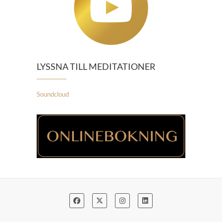
LYSSNA TILL MEDITATIONER
Soundcloud