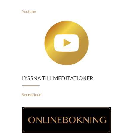
Youtube
LYSSNA TILL MEDITATIONER
Soundcloud