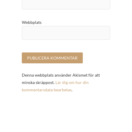
Webbplats
Denna webbplats använder Akismet för att
minska skräppost.
Lär dig om hur din
kommentarsdata bearbetas
.