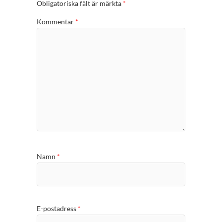
Obligatoriska fält är märkta
*
Kommentar
*
Namn
*
E-postadress
*