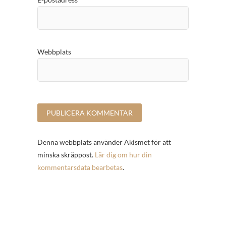
Webbplats
Denna webbplats använder Akismet för att
minska skräppost.
Lär dig om hur din
kommentarsdata bearbetas
.