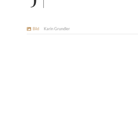
Bild
Karin Grundler