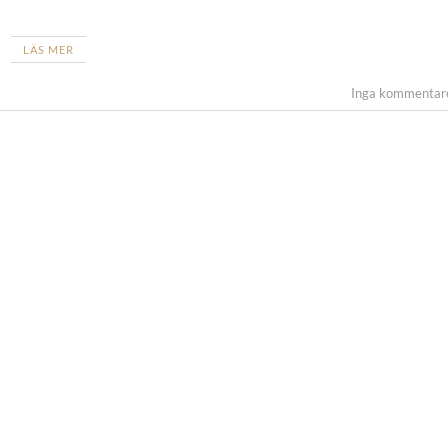
LÄS MER
Inga kommentar