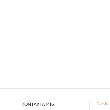
KONTAKTA MIG
Youtube