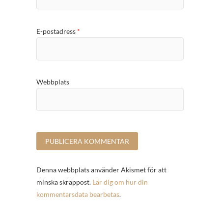
E-postadress
*
Webbplats
Denna webbplats använder Akismet för att
minska skräppost.
Lär dig om hur din
kommentarsdata bearbetas
.