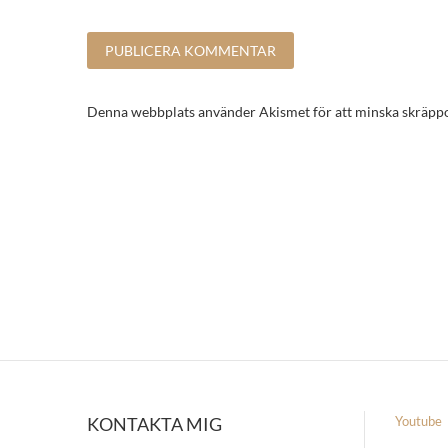
Denna webbplats använder Akismet för att minska skräpp
KONTAKTA MIG
Youtube