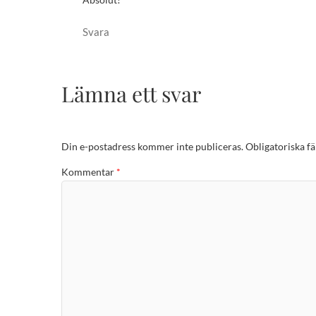
Svara
Lämna ett svar
Din e-postadress kommer inte publiceras.
Obligatoriska fä
Kommentar
*