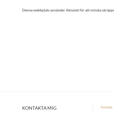
Denna webbplats använder Akismet för att minska skräpp
KONTAKTA MIG
Youtube