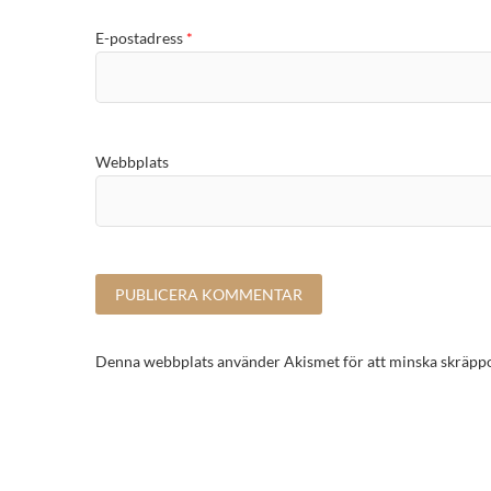
E-postadress
*
Webbplats
Denna webbplats använder Akismet för att minska skräpp