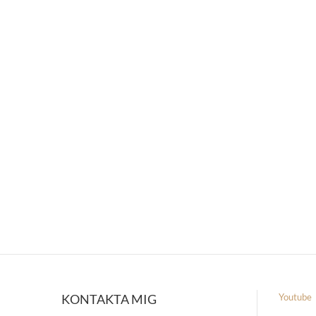
KONTAKTA MIG
Youtube