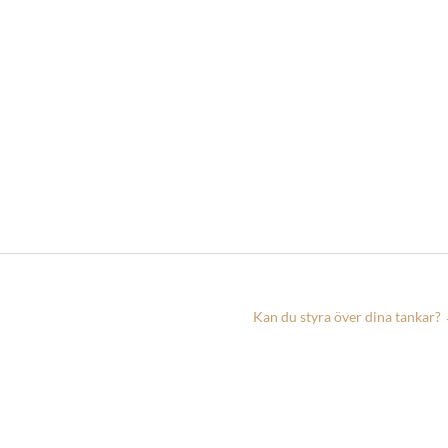
Kan du styra över dina tankar?