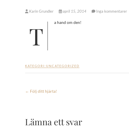
Karin Grundler
april 15, 2014
Inga kommentarer
Ta hand om den!
KATEGORI:
UNCATEGORIZED
←
Följ ditt hjärta!
Lämna ett svar