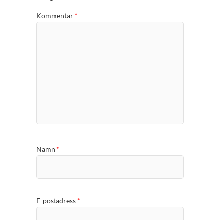
Kommentar
*
Namn
*
E-postadress
*