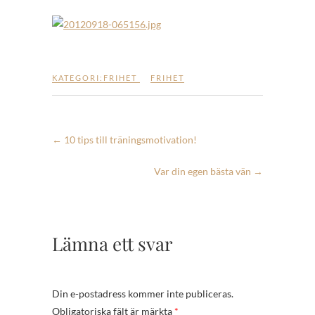
KATEGORI:
FRIHET
FRIHET
←
10 tips till träningsmotivation!
Var din egen bästa vän
→
Lämna ett svar
Din e-postadress kommer inte publiceras.
Obligatoriska fält är märkta
*