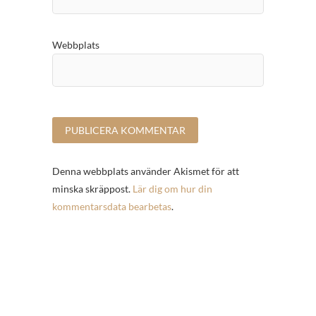
Webbplats
Denna webbplats använder Akismet för att
minska skräppost.
Lär dig om hur din
kommentarsdata bearbetas
.